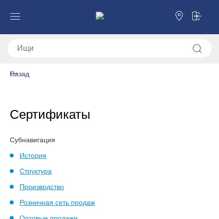
Назад
Сертификаты
Субнавигация
История
Структура
Производство
Розничная сеть продаж
Оптовые продажи