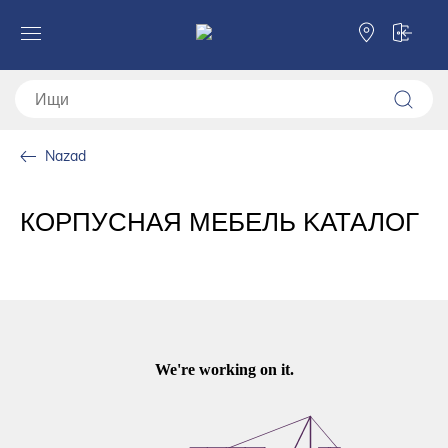
Nazad
КОРПУСНАЯ МЕБЕЛЬ KАТАЛОГ
Скачать PDF